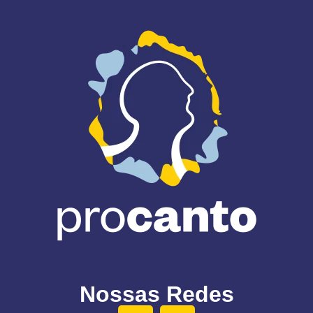
Nossas Redes