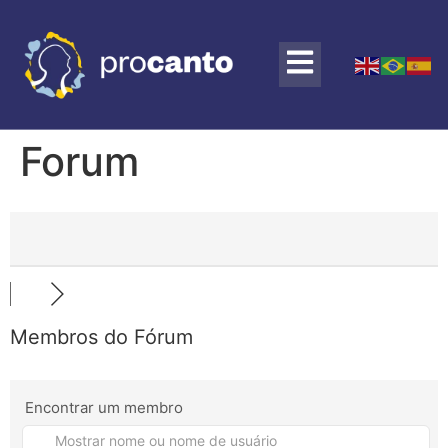
Forum
Membros do Fórum
Encontrar um membro